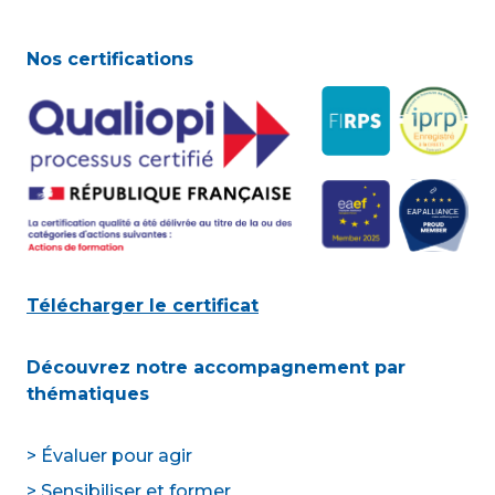
Nos certifications
Télécharger le certificat
Découvrez notre accompagnement par
thématiques
> Évaluer pour agir
> Sensibiliser et former