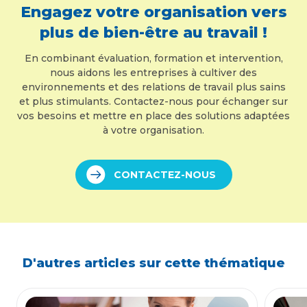
Engagez votre organisation vers
plus de bien-être au travail !
En combinant évaluation, formation et intervention,
nous aidons les entreprises à cultiver des
environnements et des relations de travail plus sains
et plus stimulants. Contactez-nous pour échanger sur
vos besoins et mettre en place des solutions adaptées
à votre organisation.
CONTACTEZ-NOUS
D'autres articles sur cette thématique