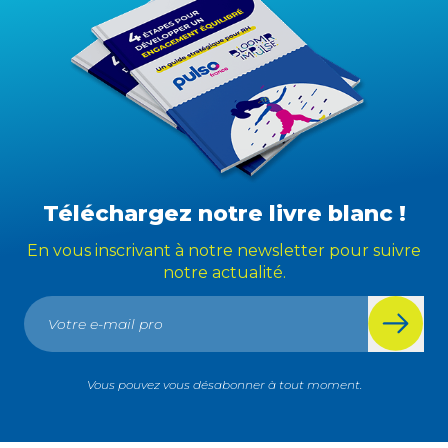
Téléchargez notre livre blanc !
En vous inscrivant à notre newsletter pour suivre
notre actualité.
Vous pouvez vous désabonner à tout moment.