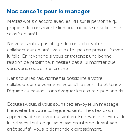
Nos conseils pour le manager
Mettez-vous d’accord avec les RH sur la personne qui
propose de conserver le lien pour ne pas sur-solliciter le
salarié en arrêt.
Ne vous sentez pas obligé de contacter votre
collaborateur en arrêt vous n’êtes pas en proximité avec
lui/elle. En revanche si vous entretenez une bonne
relation de proximité, n’hésitez pas à lui montrer que
vous vous souciez de sa santé.
Dans tous les cas, donnez la possibilité à votre
collaborateur de venir vers vous s’il le souhaite et tenez
l’équipe au courant sans évoquer les aspects personnels.
Écoutez-vous, si vous souhaitez envoyer un message
bienveillant à votre collègue absent, n’hésitez pas, il
appréciera de recevoir du soutien. En revanche, évitez de
lui retracer tout ce qui se passe en interne durant son
arrêt sauf s’il vous le demande expressément.