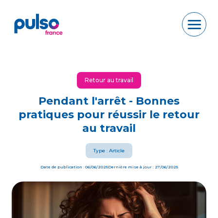
Retour au travail
Pendant l'arrêt - Bonnes
pratiques pour réussir le retour
au travail
Type : Article
Date de publication : 06/06/2025
Dernière mise à jour : 27/06/2025