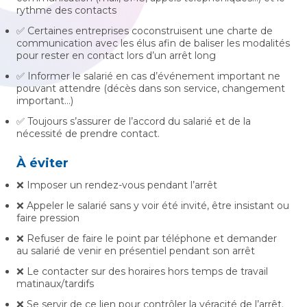
rythme des contacts
✅ Certaines entreprises coconstruisent une charte de
communication avec les élus afin de baliser les modalités
pour rester en contact lors d’un arrêt long
✅ Informer le salarié en cas d’événement important ne
pouvant attendre (décès dans son service, changement
important…)
✅ Toujours s’assurer de l’accord du salarié et de la
nécessité de prendre contact.
À éviter
❌ Imposer un rendez-vous pendant l’arrêt
❌ Appeler le salarié sans y voir été invité, être insistant ou
faire pression
❌ Refuser de faire le point par téléphone et demander
au salarié de venir en présentiel pendant son arrêt
❌ Le contacter sur des horaires hors temps de travail
matinaux/tardifs
❌ Se servir de ce lien pour contrôler la véracité de l’arrêt.