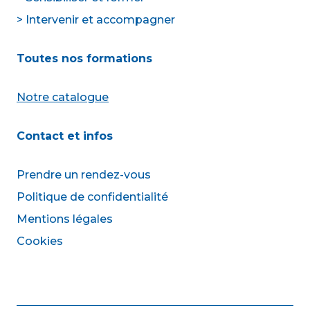
> Intervenir et accompagner
Toutes nos formations
Notre catalogue
Contact et infos
Prendre un rendez-vous
Politique de confidentialité
Mentions légales
Cookies