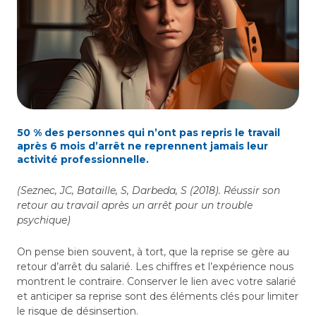
50 % des personnes qui n’ont pas repris le travail
après 6 mois d’arrêt ne reprennent jamais leur
activité professionnelle.
(Seznec, JC, Bataille, S, Darbeda, S (2018). Réussir son
retour au travail après un arrêt pour un trouble
psychique)
On pense bien souvent, à tort, que la reprise se gère au
retour d’arrêt du salarié. Les chiffres et l’expérience nous
montrent le contraire. Conserver le lien avec votre salarié
et anticiper sa reprise sont des éléments clés pour limiter
le risque de désinsertion.