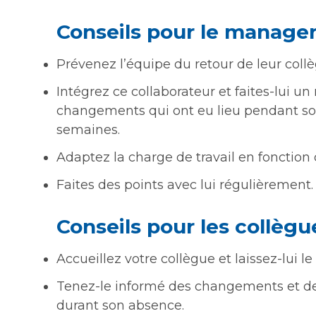
Conseils pour le manage
Prévenez l’équipe du retour de leur coll
Intégrez ce collaborateur et faites-lui u
changements qui ont eu lieu pendant so
semaines.
Adaptez la charge de travail en fonction d
Faites des points avec lui régulièrement.
Conseils pour les collègu
Accueillez votre collègue et laissez-lui 
Tenez-le informé des changements et de
durant son absence.