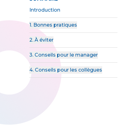
Introduction
1. Bonnes pratiques
2. À éviter
3. Conseils pour le manager
4. Conseils pour les collègues