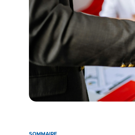
SOMMAIRE