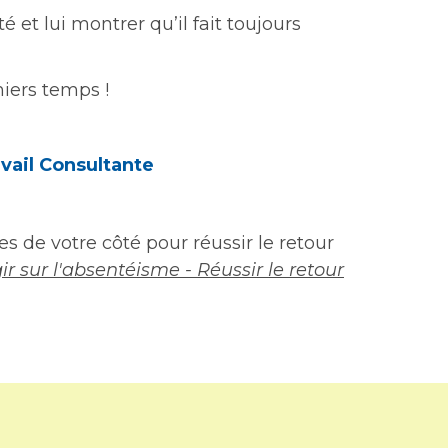
é et lui montrer qu’il fait toujours
miers temps !
vail Consultante
s de votre côté pour réussir le retour
ir sur l'absentéisme - Réussir le retour