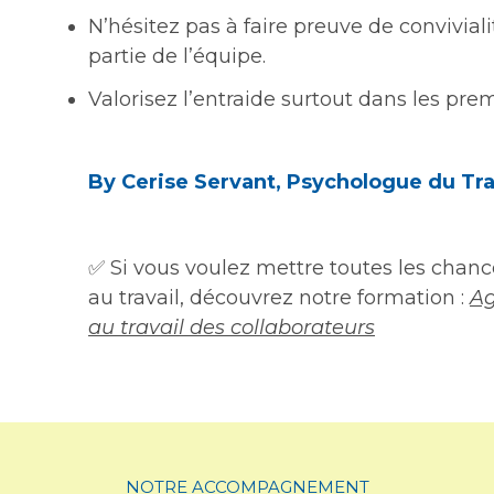
N’hésitez pas à faire preuve de convivialit
partie de l’équipe.
Valorisez l’entraide surtout dans les pre
By Cerise Servant, Psychologue du Tra
✅ Si vous voulez mettre toutes les chance
au travail, découvrez notre formation :
Ag
au travail des collaborateurs
NOTRE ACCOMPAGNEMENT